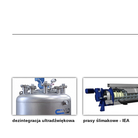
dezintegracja ultradźwiękowa
prasy ślimakowe - IEA