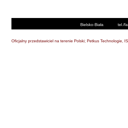
Bielsko-Biała
tel./
Oficjalny przedstawiciel na terenie Polski; Petkus Technologie, 